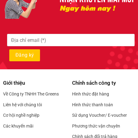
Giới thiệu
Chính sách công ty
Về Công ty TNHH The Greens
Hình thức đặt hàng
Liên hệ với chúng tôi
Hình thức thanh toán
Cơ hội nghề nghiệp
Sử dụng Voucher/ E-voucher
Các khuyến mãi
Phương thức vận chuyên
Chính sách đổi trả hàng