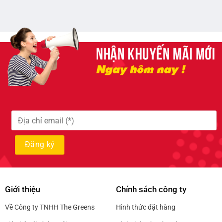
Giới thiệu
Chính sách công ty
Về Công ty TNHH The Greens
Hình thức đặt hàng