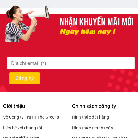
Giới thiệu
Chính sách công ty
Về Công ty TNHH The Greens
Hình thức đặt hàng
Liên hệ với chúng tôi
Hình thức thanh toán