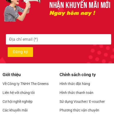
Giới thiệu
Chính sách công ty
Về Công ty TNHH The Greens
Hình thức đặt hàng
Liên hệ với chúng tôi
Hình thức thanh toán
Cơ hội nghề nghiệp
Sử dụng Voucher/ E-voucher
Các khuyến mãi
Phương thức vận chuyên