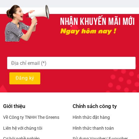
Giới thiệu
Chính sách công ty
Về Công ty TNHH The Greens
Hình thức đặt hàng
Liên hệ với chúng tôi
Hình thức thanh toán
Cơ hội nghề nghiệp
Sử dụng Voucher/ E-voucher