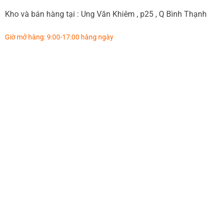
Kho và bán hàng tại : Ung Văn Khiêm , p25 , Q Bình Thạnh
Giờ mở hàng: 9:00-17:00 hàng ngày