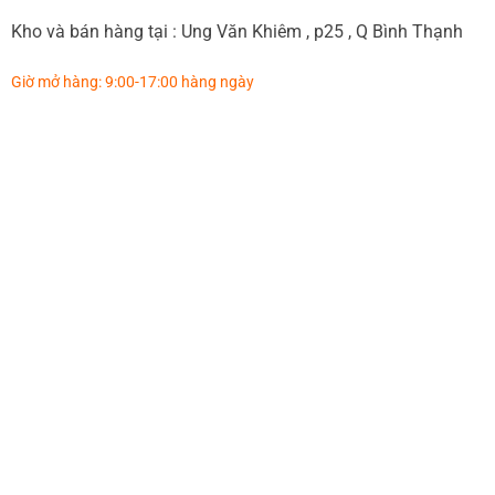
Kho và bán hàng tại : Ung Văn Khiêm , p25 , Q Bình Thạnh
Giờ mở hàng: 9:00-17:00 hàng ngày