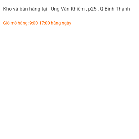
Kho và bán hàng tại : Ung Văn Khiêm , p25 , Q Bình Thạnh
Giờ mở hàng: 9:00-17:00 hàng ngày