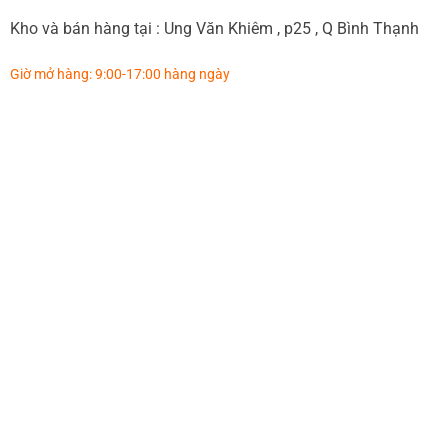
Kho và bán hàng tại : Ung Văn Khiêm , p25 , Q Bình Thạnh
Giờ mở hàng: 9:00-17:00 hàng ngày