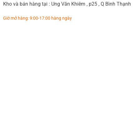
Kho và bán hàng tại : Ung Văn Khiêm , p25 , Q Bình Thạnh
Giờ mở hàng: 9:00-17:00 hàng ngày