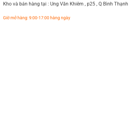
Kho và bán hàng tại : Ung Văn Khiêm , p25 , Q Bình Thạnh
Giờ mở hàng: 9:00-17:00 hàng ngày