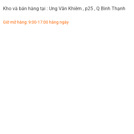
Kho và bán hàng tại : Ung Văn Khiêm , p25 , Q Bình Thạnh
Giờ mở hàng: 9:00-17:00 hàng ngày