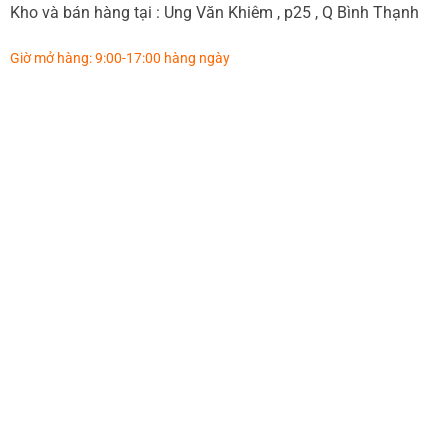
Kho và bán hàng tại : Ung Văn Khiêm , p25 , Q Bình Thạnh
Giờ mở hàng: 9:00-17:00 hàng ngày