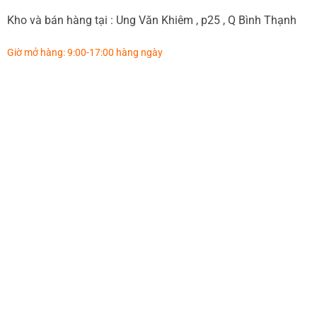
Kho và bán hàng tại : Ung Văn Khiêm , p25 , Q Bình Thạnh
Giờ mở hàng: 9:00-17:00 hàng ngày