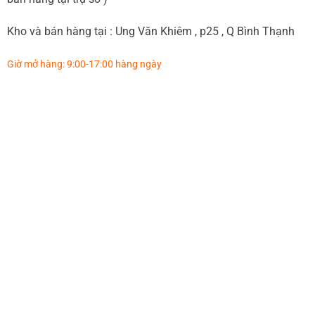
Kho và bán hàng tại : Ung Văn Khiêm , p25 , Q Bình Thạnh
Giờ mở hàng: 9:00-17:00 hàng ngày