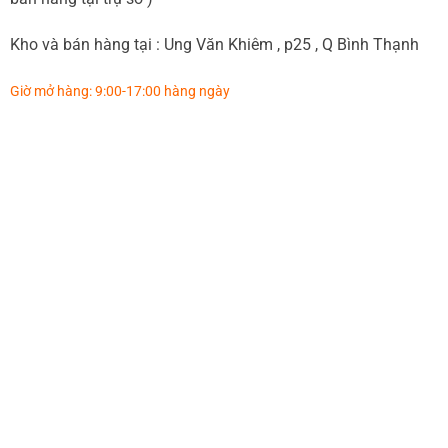
Kho và bán hàng tại : Ung Văn Khiêm , p25 , Q Bình Thạnh
Giờ mở hàng: 9:00-17:00 hàng ngày