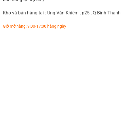
Kho và bán hàng tại : Ung Văn Khiêm , p25 , Q Bình Thạnh
Giờ mở hàng: 9:00-17:00 hàng ngày