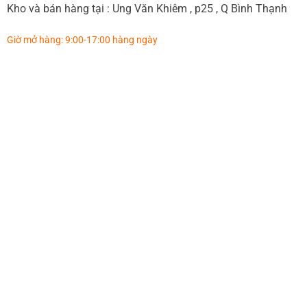
Kho và bán hàng tại : Ung Văn Khiêm , p25 , Q Bình Thạnh
Giờ mở hàng: 9:00-17:00 hàng ngày