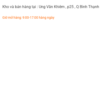
Kho và bán hàng tại : Ung Văn Khiêm , p25 , Q Bình Thạnh
Giờ mở hàng: 9:00-17:00 hàng ngày