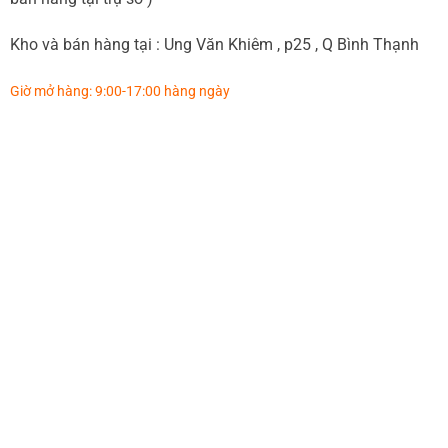
Kho và bán hàng tại : Ung Văn Khiêm , p25 , Q Bình Thạnh
Giờ mở hàng: 9:00-17:00 hàng ngày