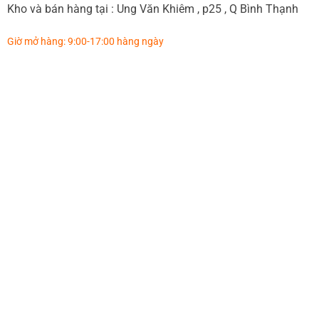
Kho và bán hàng tại : Ung Văn Khiêm , p25 , Q Bình Thạnh
Giờ mở hàng: 9:00-17:00 hàng ngày