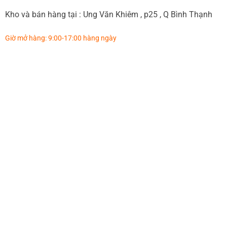
Kho và bán hàng tại : Ung Văn Khiêm , p25 , Q Bình Thạnh
Giờ mở hàng: 9:00-17:00 hàng ngày