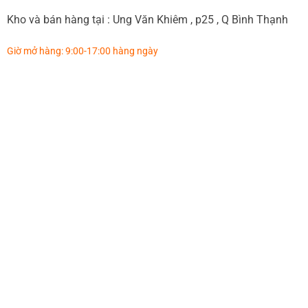
Kho và bán hàng tại : Ung Văn Khiêm , p25 , Q Bình Thạnh
Giờ mở hàng: 9:00-17:00 hàng ngày