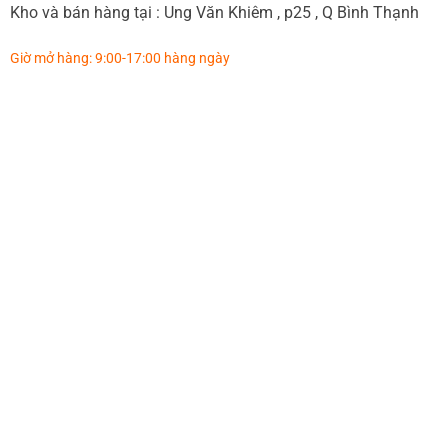
Kho và bán hàng tại : Ung Văn Khiêm , p25 , Q Bình Thạnh
Giờ mở hàng: 9:00-17:00 hàng ngày