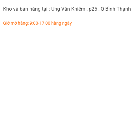
Kho và bán hàng tại : Ung Văn Khiêm , p25 , Q Bình Thạnh
Giờ mở hàng: 9:00-17:00 hàng ngày