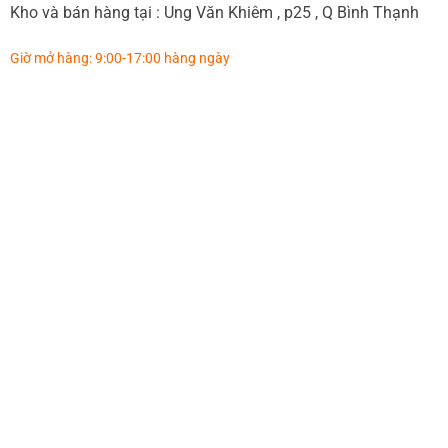
Kho và bán hàng tại : Ung Văn Khiêm , p25 , Q Bình Thạnh
Giờ mở hàng: 9:00-17:00 hàng ngày