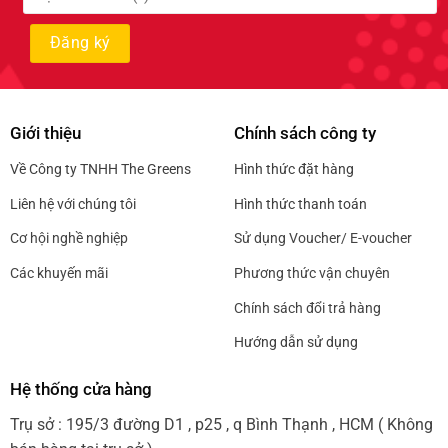
Giới thiệu
Chính sách công ty
Về Công ty TNHH The Greens
Hình thức đặt hàng
Liên hệ với chúng tôi
Hình thức thanh toán
Cơ hội nghề nghiệp
Sử dụng Voucher/ E-voucher
Các khuyến mãi
Phương thức vận chuyên
Chính sách đổi trả hàng
Hướng dẫn sử dụng
Hệ thống cửa hàng
Trụ sở : 195/3 đường D1 , p25 , q Bình Thạnh , HCM ( Không