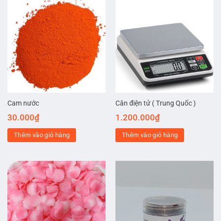
Cam nước
Cân điện tử ( Trung Quốc )
30.000
₫
1.200.000
₫
Thêm vào giỏ hàng
Thêm vào giỏ hàng