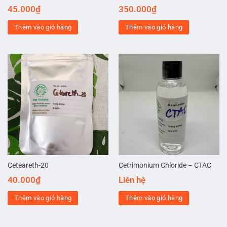
45.000
₫
350.000
₫
Thêm vào giỏ hàng
Thêm vào giỏ hàng
Ceteareth-20
Cetrimonium Chloride – CTAC
40.000
₫
Liên hệ
Thêm vào giỏ hàng
Thêm vào giỏ hàng