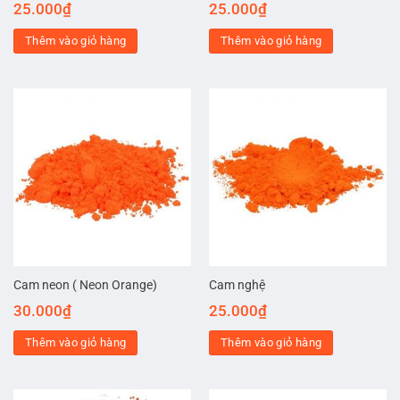
25.000
₫
25.000
₫
Thêm vào giỏ hàng
Thêm vào giỏ hàng
Cam neon ( Neon Orange)
Cam nghệ
30.000
₫
25.000
₫
Thêm vào giỏ hàng
Thêm vào giỏ hàng