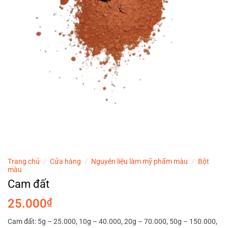
Trang chủ
/
Cửa hàng
/
Nguyên liệu làm mỹ phẩm màu
/
Bột
màu
Cam đất
25.000
₫
Cam đất: 5g – 25.000, 10g – 40.000, 20g – 70.000, 50g – 150.000,