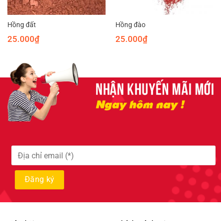
Hồng đất
Hồng đào
25.000
₫
25.000
₫