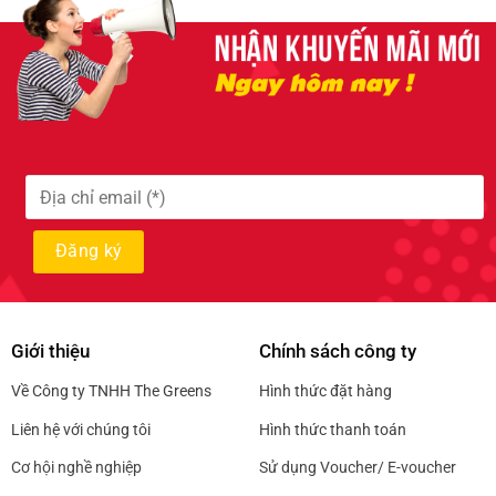
Giới thiệu
Chính sách công ty
Về Công ty TNHH The Greens
Hình thức đặt hàng
Liên hệ với chúng tôi
Hình thức thanh toán
Cơ hội nghề nghiệp
Sử dụng Voucher/ E-voucher