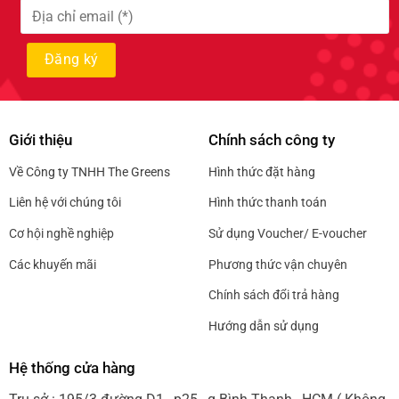
Giới thiệu
Chính sách công ty
Về Công ty TNHH The Greens
Hình thức đặt hàng
Liên hệ với chúng tôi
Hình thức thanh toán
Cơ hội nghề nghiệp
Sử dụng Voucher/ E-voucher
Các khuyến mãi
Phương thức vận chuyên
Chính sách đổi trả hàng
Hướng dẫn sử dụng
Hệ thống cửa hàng