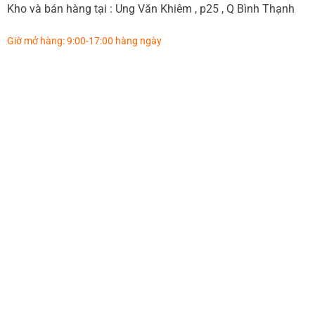
Kho và bán hàng tại : Ung Văn Khiêm , p25 , Q Bình Thạnh
Giờ mở hàng: 9:00-17:00 hàng ngày