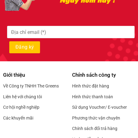
Giới thiệu
Chính sách công ty
Về Công ty TNHH The Greens
Hình thức đặt hàng
Liên hệ với chúng tôi
Hình thức thanh toán
Cơ hội nghề nghiệp
Sử dụng Voucher/ E-voucher
Các khuyến mãi
Phương thức vận chuyên
Chính sách đổi trả hàng