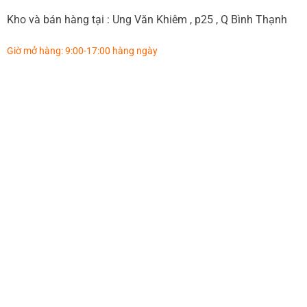
Kho và bán hàng tại : Ung Văn Khiêm , p25 , Q Bình Thạnh
Giờ mở hàng: 9:00-17:00 hàng ngày