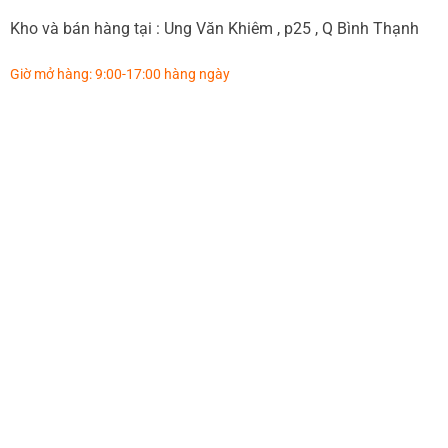
Kho và bán hàng tại : Ung Văn Khiêm , p25 , Q Bình Thạnh
Giờ mở hàng: 9:00-17:00 hàng ngày