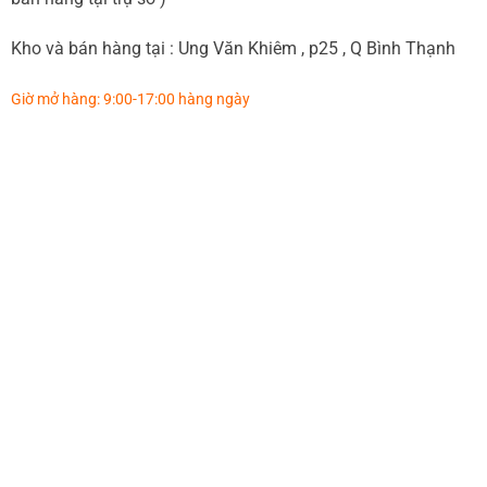
Kho và bán hàng tại : Ung Văn Khiêm , p25 , Q Bình Thạnh
Giờ mở hàng: 9:00-17:00 hàng ngày