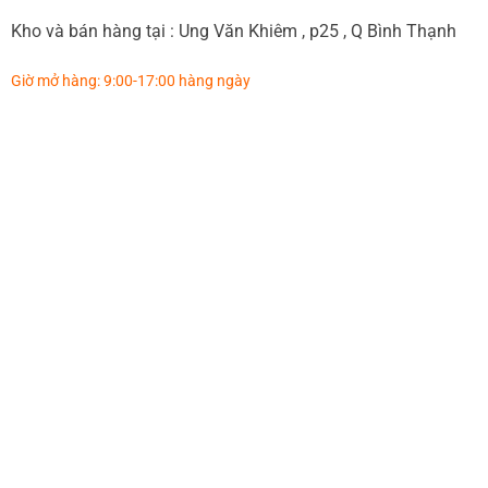
Kho và bán hàng tại : Ung Văn Khiêm , p25 , Q Bình Thạnh
Giờ mở hàng: 9:00-17:00 hàng ngày