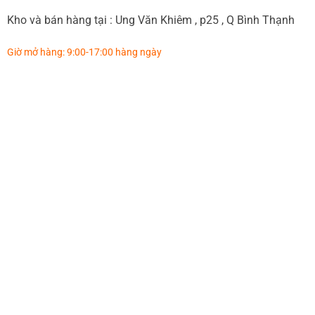
Kho và bán hàng tại : Ung Văn Khiêm , p25 , Q Bình Thạnh
Giờ mở hàng: 9:00-17:00 hàng ngày