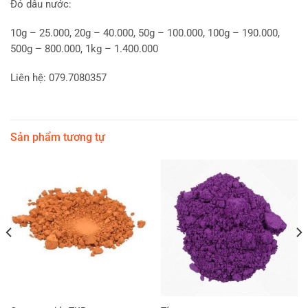
Đỏ dâu nước:
10g – 25.000, 20g – 40.000, 50g – 100.000, 100g – 190.000,
500g – 800.000, 1kg – 1.400.000
Liên hệ: 079.7080357
Sản phẩm tương tự