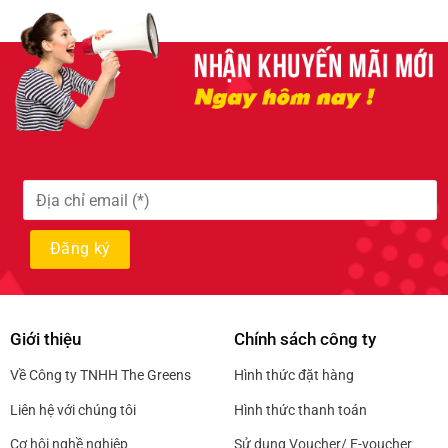
Giới thiệu
Chính sách công ty
Về Công ty TNHH The Greens
Hình thức đặt hàng
Liên hệ với chúng tôi
Hình thức thanh toán
Cơ hội nghề nghiệp
Sử dụng Voucher/ E-voucher