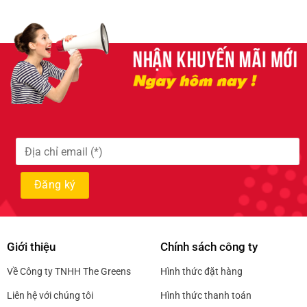
Giới thiệu
Chính sách công ty
Về Công ty TNHH The Greens
Hình thức đặt hàng
Liên hệ với chúng tôi
Hình thức thanh toán